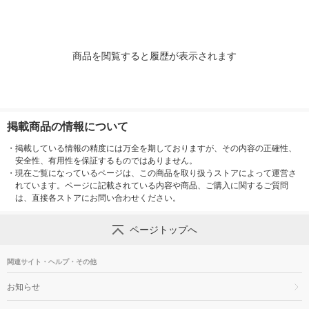
商品を閲覧すると履歴が表示されます
掲載商品の情報について
・
掲載している情報の精度には万全を期しておりますが、その内容の正確性、
安全性、有用性を保証するものではありません。
・
現在ご覧になっているページは、この商品を取り扱うストアによって運営さ
れています。ページに記載されている内容や商品、ご購入に関するご質問
は、直接各ストアにお問い合わせください。
ページトップへ
関連サイト・ヘルプ・その他
お知らせ