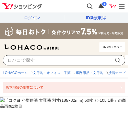
i
ログイン
ID新規取得
ロハコメニュー
LOHACOホーム
文房具・オフィス・手芸
事務用品・文房具
接着テープ
熊本地震の影響について