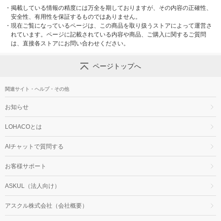
・
掲載している情報の精度には万全を期しておりますが、その内容の正確性、
安全性、有用性を保証するものではありません。
・
現在ご覧になっているページは、この商品を取り扱うストアによって運営さ
れています。ページに記載されている内容や商品、ご購入に関するご質問
は、直接各ストアにお問い合わせください。
ページトップへ
関連サイト・ヘルプ・その他
お知らせ
LOHACOとは
AIチャットで質問する
お客様サポート
ASKUL（法人向け）
アスクル株式会社（会社概要）