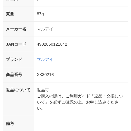
質量
87g
メーカー名
マルアイ
JANコード
4902850121842
ブランド
マルアイ
商品番号
XK30216
返品について
返品可
ご購入の際は、ご利用ガイド「返品・交換につ
いて」を必ずご確認の上、お申し込みくださ
い。
備考