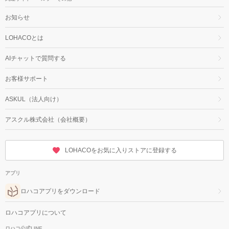
お知らせ
LOHACOとは
AIチャットで質問する
お客様サポート
ASKUL（法人向け）
アスクル株式会社（会社概要）
LOHACOをお気に入りストアに登録する
アプリ
ロハコアプリをダウンロード
ロハコアプリについて
ロハコ公式LINE