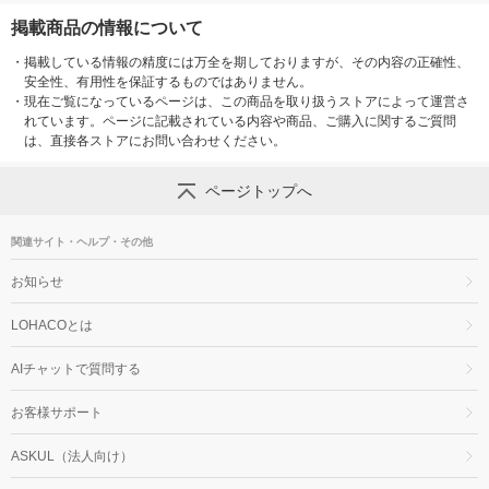
掲載商品の情報について
・
掲載している情報の精度には万全を期しておりますが、その内容の正確性、
安全性、有用性を保証するものではありません。
・
現在ご覧になっているページは、この商品を取り扱うストアによって運営さ
れています。ページに記載されている内容や商品、ご購入に関するご質問
は、直接各ストアにお問い合わせください。
ページトップへ
関連サイト・ヘルプ・その他
お知らせ
LOHACOとは
AIチャットで質問する
お客様サポート
ASKUL（法人向け）