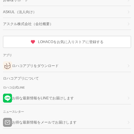
ASKUL（法人向け）
アスクル株式会社（会社概要）
LOHACOをお気に入りストアに登録する
アプリ
ロハコアプリをダウンロード
ロハコアプリについて
ロハコ公式LINE
お得な最新情報をLINEでお届けします
ニュースレター
お得な最新情報をメールでお届けします