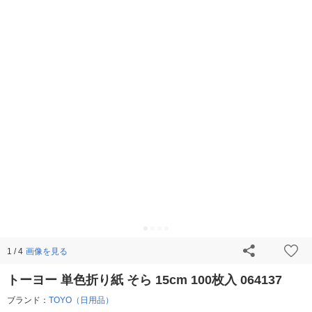
画像を見る
1 / 4
トーヨー 単色折り紙 そら 15cm 100枚入 064137
ブランド：
TOYO（日用品）