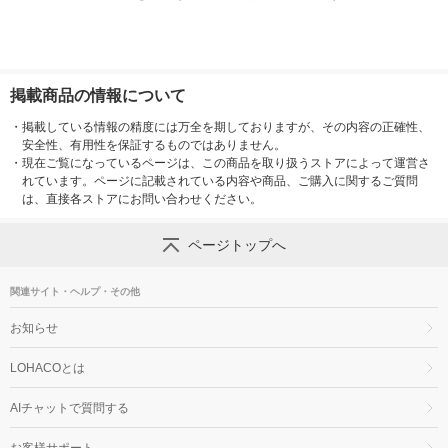
掲載商品の情報について
・
掲載している情報の精度には万全を期しておりますが、その内容の正確性、
安全性、有用性を保証するものではありません。
・
現在ご覧になっているページは、この商品を取り扱うストアによって運営さ
れています。ページに記載されている内容や商品、ご購入に関するご質問
は、直接各ストアにお問い合わせください。
ページトップへ
関連サイト・ヘルプ・その他
お知らせ
LOHACOとは
AIチャットで質問する
お客様サポート