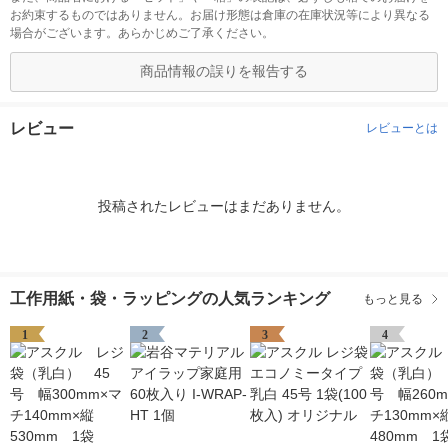
お約束するものではありません。お届け形態は倉庫の在庫状況等により異なる
場合がございます。あらかじめご了承ください。
商品情報の誤りを報告する
レビュー
レビューとは
投稿されたレビューはまだありません。
工作用紙・袋・ラッピングの人気ランキング
もっと見る
1
2
3
4