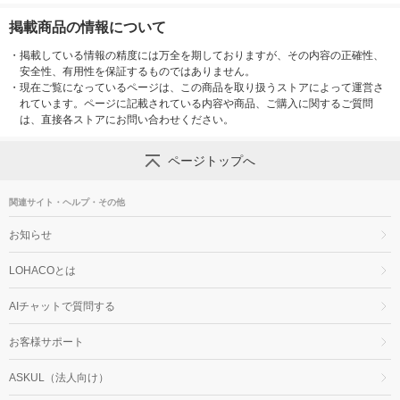
掲載商品の情報について
・
掲載している情報の精度には万全を期しておりますが、その内容の正確性、
安全性、有用性を保証するものではありません。
・
現在ご覧になっているページは、この商品を取り扱うストアによって運営さ
れています。ページに記載されている内容や商品、ご購入に関するご質問
は、直接各ストアにお問い合わせください。
ページトップへ
関連サイト・ヘルプ・その他
お知らせ
LOHACOとは
AIチャットで質問する
お客様サポート
ASKUL（法人向け）