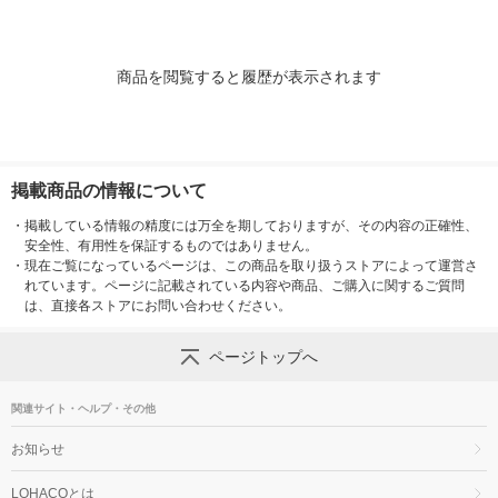
商品を閲覧すると履歴が表示されます
掲載商品の情報について
・
掲載している情報の精度には万全を期しておりますが、その内容の正確性、
安全性、有用性を保証するものではありません。
・
現在ご覧になっているページは、この商品を取り扱うストアによって運営さ
れています。ページに記載されている内容や商品、ご購入に関するご質問
は、直接各ストアにお問い合わせください。
ページトップへ
関連サイト・ヘルプ・その他
お知らせ
LOHACOとは