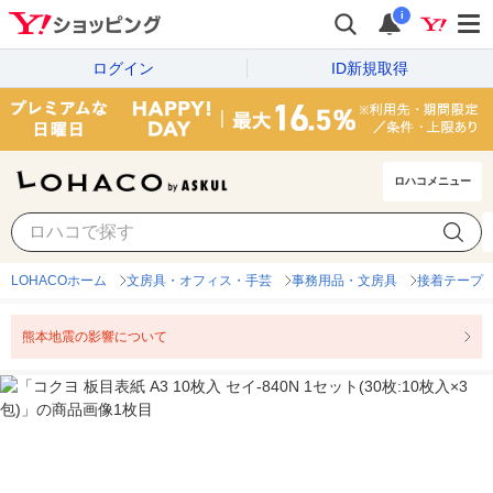
i
ログイン
ID新規取得
ロハコメニュー
LOHACOホーム
文房具・オフィス・手芸
事務用品・文房具
接着テープ
熊本地震の影響について