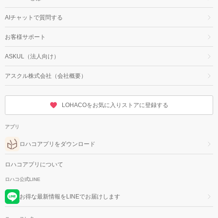
AIチャットで質問する
お客様サポート
ASKUL（法人向け）
アスクル株式会社（会社概要）
LOHACOをお気に入りストアに登録する
アプリ
ロハコアプリをダウンロード
ロハコアプリについて
ロハコ公式LINE
お得な最新情報をLINEでお届けします