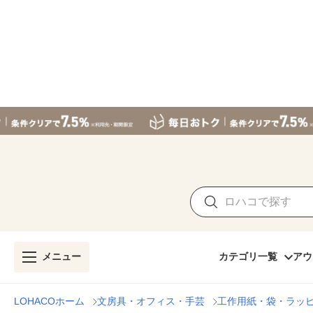
メニュー
カテゴリ一覧
アウ
LOHACOホーム
文房具・オフィス・手芸
工作用紙・袋・ラッ