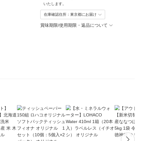
いたします。
在庫確認住所：東京都にお届け
賞味期限/使用期限・返品について