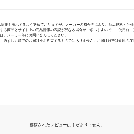
商品情報を表示するよう努めておりますが、メーカーの都合等により、商品規格・仕
する商品とサイト上の商品情報の表記が異なる場合がございますので、ご使用前に
は、メーカー等にお問い合わせください。
、必ずしも箱でのお届けをお約束するものではありません。お届け形態は倉庫の在
投稿されたレビューはまだありません。