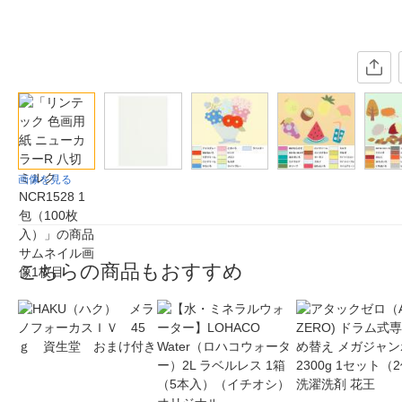
画像を見る
こちらの商品もおすすめ