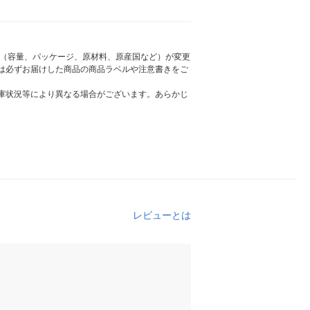
様（容量、パッケージ、原材料、原産国など）が変更
は必ずお届けした商品の商品ラベルや注意書きをご
庫状況等により異なる場合がございます。あらかじ
レビューとは