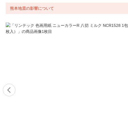
熊本地震の影響について