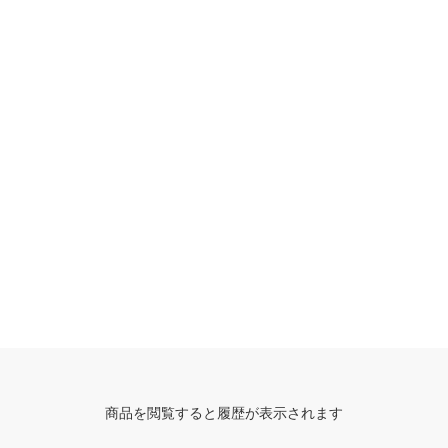
商品を閲覧すると履歴が表示されます