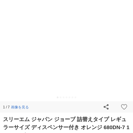
画像を見る
1 / 7
スリーエム ジャパン ジョーブ 詰替えタイプ レギュ
ラーサイズ ディスペンサー付き オレンジ 680DN-7 1