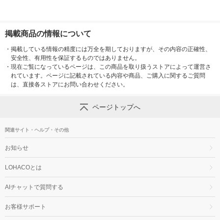
掲載商品の情報について
・
掲載している情報の精度には万全を期しておりますが、その内容の正確性、
安全性、有用性を保証するものではありません。
・
現在ご覧になっているページは、この商品を取り扱うストアによって運営さ
れています。ページに記載されている内容や商品、ご購入に関するご質問
は、直接各ストアにお問い合わせください。
ページトップへ
関連サイト・ヘルプ・その他
お知らせ
LOHACOとは
AIチャットで質問する
お客様サポート