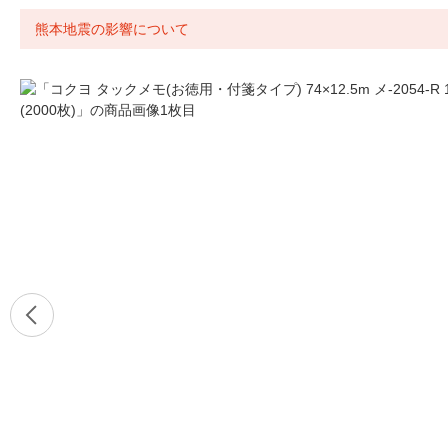
熊本地震の影響について