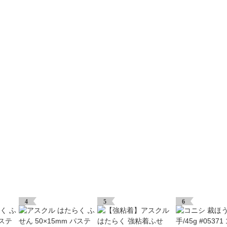
4
5
6