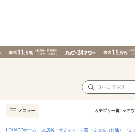
メニュー
カテゴリ一覧
アウ
LOHACOホーム
文房具・オフィス・手芸
ふせん（付箋）
ふ