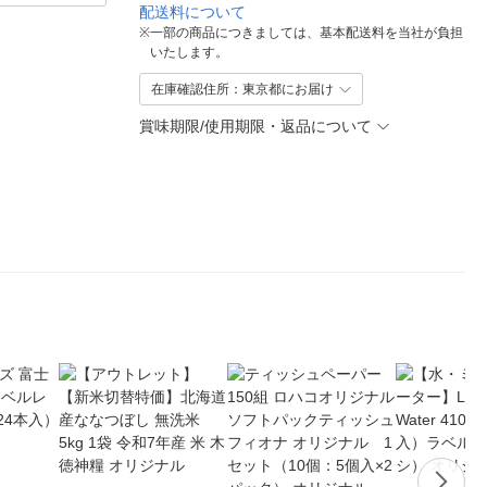
配送料について
※
一部の商品につきましては、基本配送料を当社が負担
いたします。
在庫確認住所：東京都にお届け
賞味期限/使用期限・返品について