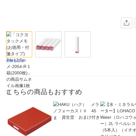
画像を見る
こちらの商品もおすすめ