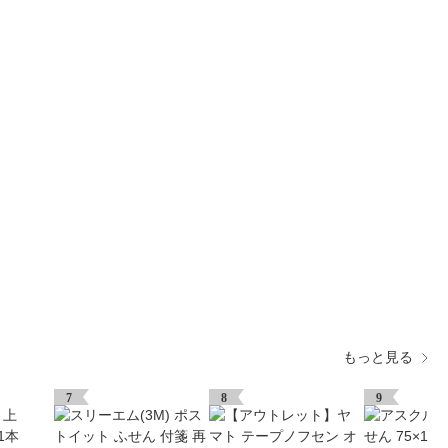
もっと見る
7
8
9