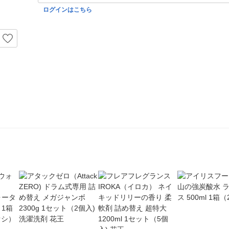
ログインはこちら