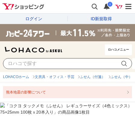
i
ログイン
ID新規取得
ロハコメニュー
LOHACOホーム
文房具・オフィス・手芸
ふせん（付箋）
ふせん（中）
熊本地震の影響について