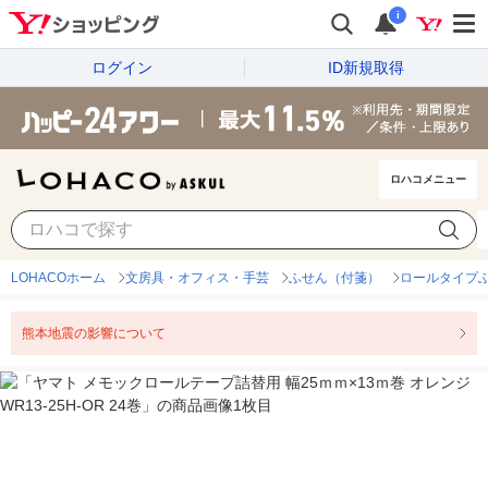
i
ログイン
ID新規取得
ロハコメニュー
LOHACOホーム
文房具・オフィス・手芸
ふせん（付箋）
ロールタイプ
熊本地震の影響について