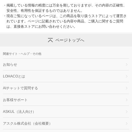
・
掲載している情報の精度には万全を期しておりますが、その内容の正確性、
安全性、有用性を保証するものではありません。
・
現在ご覧になっているページは、この商品を取り扱うストアによって運営さ
れています。ページに記載されている内容や商品、ご購入に関するご質問
は、直接各ストアにお問い合わせください。
ページトップへ
関連サイト・ヘルプ・その他
お知らせ
LOHACOとは
AIチャットで質問する
お客様サポート
ASKUL（法人向け）
アスクル株式会社（会社概要）