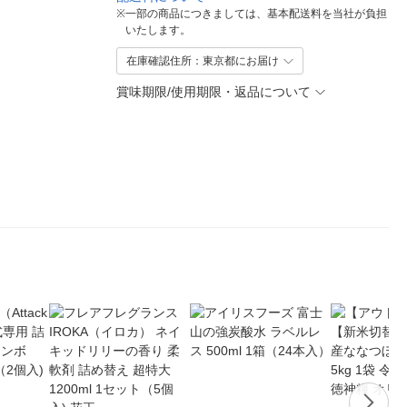
※
一部の商品につきましては、基本配送料を当社が負担
いたします。
在庫確認住所：東京都にお届け
賞味期限/使用期限・返品について