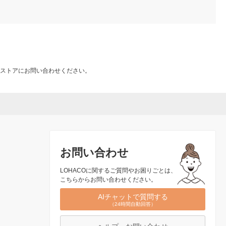
ストアにお問い合わせください。
お問い合わせ
LOHACOに関するご質問やお困りごとは、
こちらからお問い合わせください。
AIチャットで質問する
（24時間自動回答）