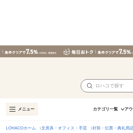
メニュー
カテゴリ一覧
アウ
LOHACOホーム
文房具・オフィス・手芸
封筒・伝票・典礼用