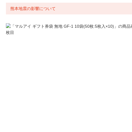
熊本地震の影響について