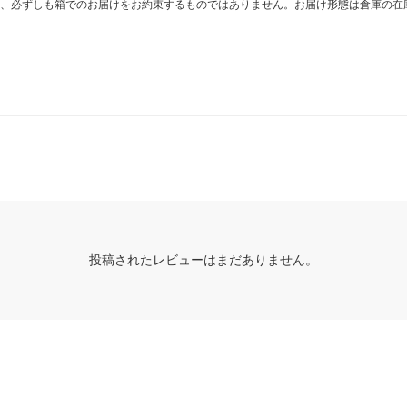
、必ずしも箱でのお届けをお約束するものではありません。お届け形態は倉庫の在
投稿されたレビューはまだありません。