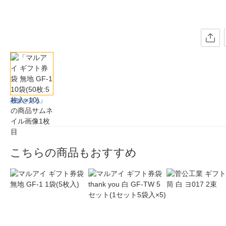
画像を見る
こちらの商品もおすすめ