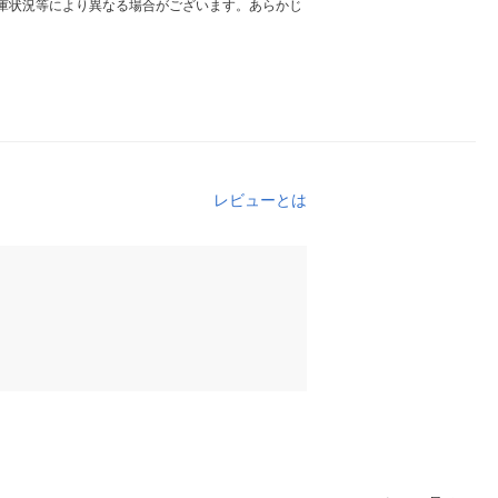
庫状況等により異なる場合がございます。あらかじ
レビューとは