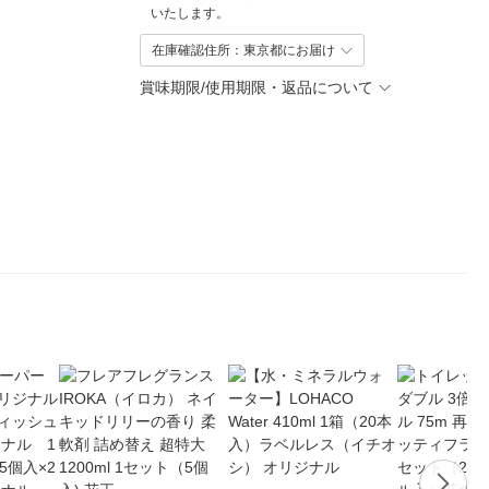
いたします。
在庫確認住所：東京都にお届け
賞味期限/使用期限・返品について