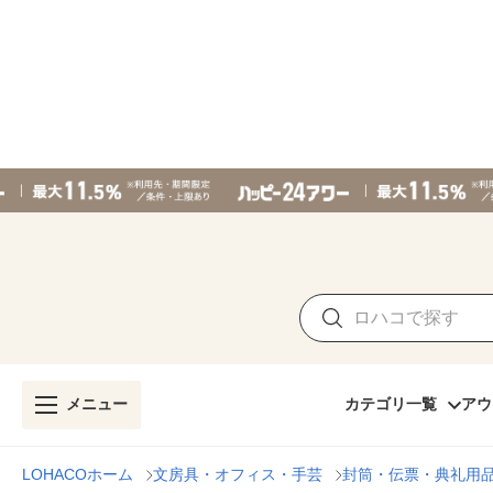
メニュー
カテゴリ一覧
アウ
LOHACOホーム
文房具・オフィス・手芸
封筒・伝票・典礼用