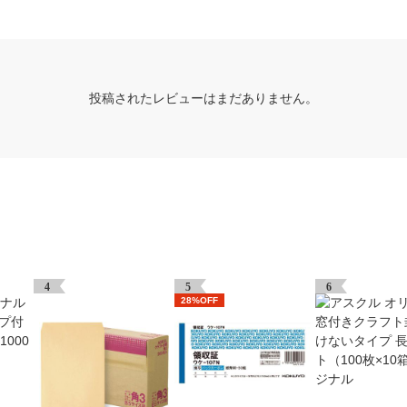
投稿されたレビューはまだありません。
4
5
6
28%OFF