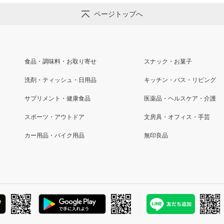
ページトップへ
食品・調味料・お取り寄せ
スナック・お菓子
洗剤・ティッシュ・日用品
キッチン・バス・リビング
サプリメント・健康食品
医薬品・ヘルスケア・介護
スポーツ・アウトドア
文房具・オフィス・手芸
カー用品・バイク用品
無印良品