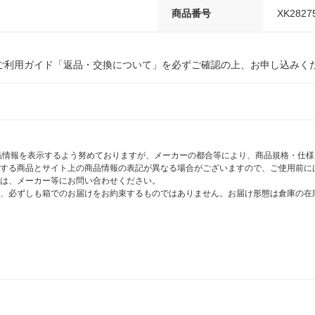
商品番号
XK2827
ご利用ガイド「返品・交換について」を必ずご確認の上、お申し込みく
商品情報を表示するよう努めておりますが、メーカーの都合等により、商品規格・仕
する商品とサイト上の商品情報の表記が異なる場合がございますので、ご使用前に
は、メーカー等にお問い合わせください。
、必ずしも箱でのお届けをお約束するものではありません。お届け形態は倉庫の在