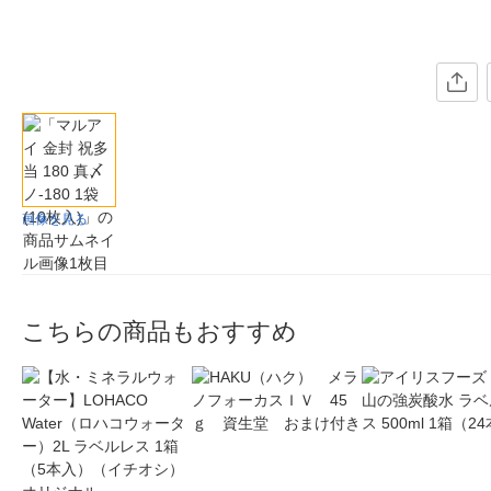
画像を見る
こちらの商品もおすすめ