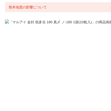
熊本地震の影響について