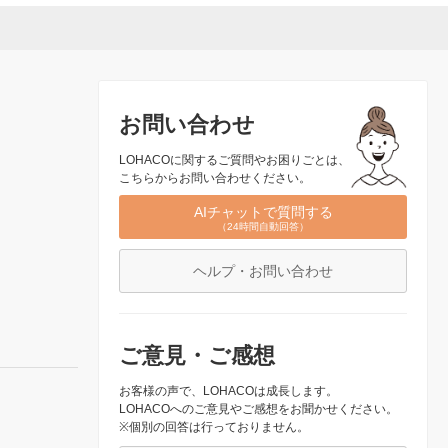
お問い合わせ
LOHACOに関するご質問やお困りごとは、
こちらからお問い合わせください。
AIチャットで質問する
（24時間自動回答）
ヘルプ・お問い合わせ
ご意見・ご感想
お客様の声で、LOHACOは成長します。
LOHACOへのご意見やご感想をお聞かせください。
※個別の回答は行っておりません。