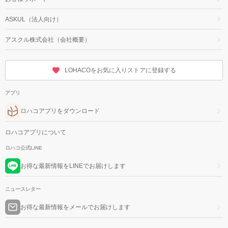
ASKUL（法人向け）
アスクル株式会社（会社概要）
LOHACOをお気に入りストアに登録する
アプリ
ロハコアプリをダウンロード
ロハコアプリについて
ロハコ公式LINE
お得な最新情報をLINEでお届けします
ニュースレター
お得な最新情報をメールでお届けします