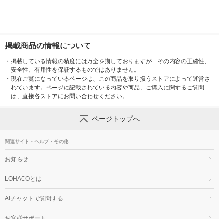
掲載商品の情報について
・
掲載している情報の精度には万全を期しておりますが、その内容の正確性、
安全性、有用性を保証するものではありません。
・
現在ご覧になっているページは、この商品を取り扱うストアによって運営さ
れています。ページに記載されている内容や商品、ご購入に関するご質問
は、直接各ストアにお問い合わせください。
ページトップへ
関連サイト・ヘルプ・その他
お知らせ
LOHACOとは
AIチャットで質問する
お客様サポート