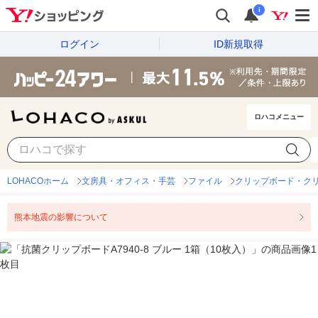
i
ログイン
ID新規取得
ロハコメニュー
LOHACOホーム
文房具・オフィス・手芸
ファイル
クリップボード・ク
熊本地震の影響について