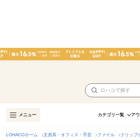
メニュー
カテゴリ一覧
アウ
LOHACOホーム
文房具・オフィス・手芸
ファイル
クリップ