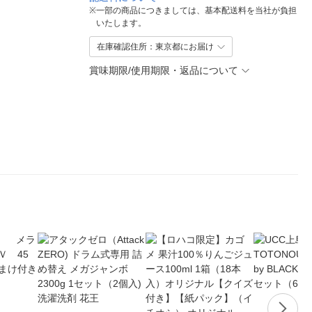
※
一部の商品につきましては、基本配送料を当社が負担
いたします。
在庫確認住所：東京都にお届け
賞味期限/使用期限・返品について