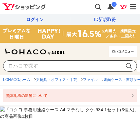
i
ログイン
ID新規取得
ロハコメニュー
LOHACOホーム
文房具・オフィス・手芸
ファイル
図面ケース・書類ケ
熊本地震の影響について