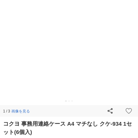
画像を見る
1 / 3
コクヨ 事務用連絡ケース A4 マチなし クケ-934 1セ
ット(6個入)