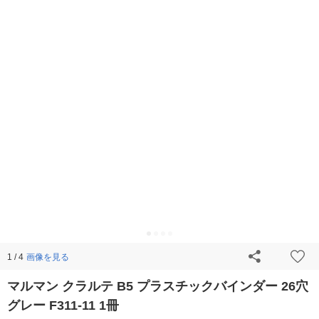
画像を見る
1 / 4
マルマン クラルテ B5 プラスチックバインダー 26穴
グレー F311-11 1冊