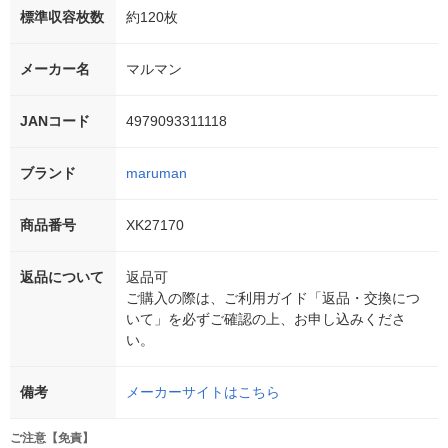
標準収容枚数
約120枚
メーカー名
マルマン
JANコード
4979093311118
ブランド
maruman
商品番号
XK27170
返品について
返品可
ご購入の際は、ご利用ガイド「返品・交換につ
いて」を必ずご確認の上、お申し込みくださ
い。
備考
メーカーサイトはこちら
ご注意【免責】