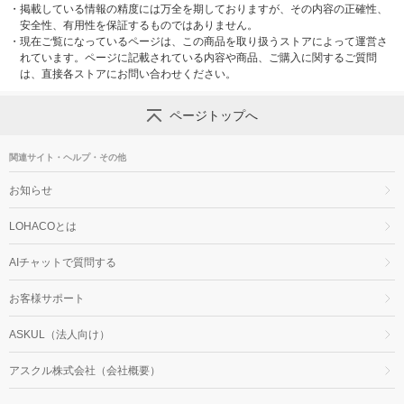
・
掲載している情報の精度には万全を期しておりますが、その内容の正確性、
安全性、有用性を保証するものではありません。
・
現在ご覧になっているページは、この商品を取り扱うストアによって運営さ
れています。ページに記載されている内容や商品、ご購入に関するご質問
は、直接各ストアにお問い合わせください。
ページトップへ
関連サイト・ヘルプ・その他
お知らせ
LOHACOとは
AIチャットで質問する
お客様サポート
ASKUL（法人向け）
アスクル株式会社（会社概要）