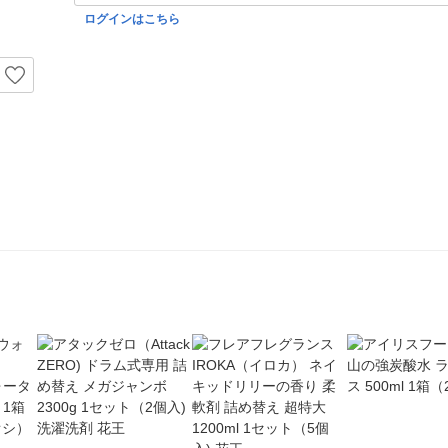
ログインはこちら