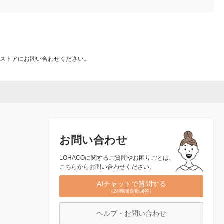
ストアにお問い合わせください。
お問い合わせ
LOHACOに関するご質問やお困りごとは、
こちらからお問い合わせください。
AIチャットで質問する
（24時間自動回答）
ヘルプ・お問い合わせ