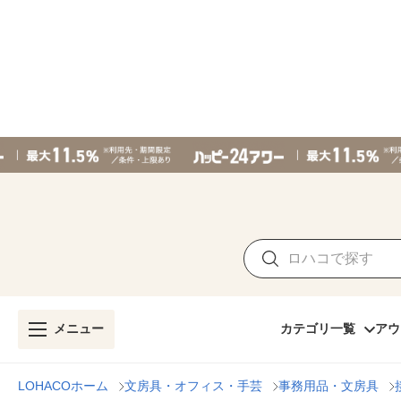
メニュー
カテゴリ一覧
アウ
LOHACOホーム
文房具・オフィス・手芸
事務用品・文房具