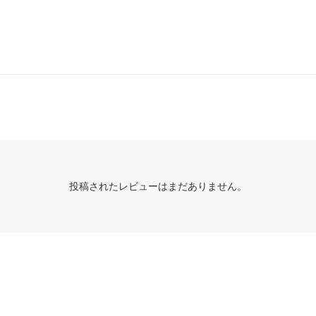
投稿されたレビューはまだありません。