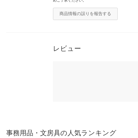
めご了承ください。
商品情報の誤りを報告する
レビュー
事務用品・文房具の人気ランキング