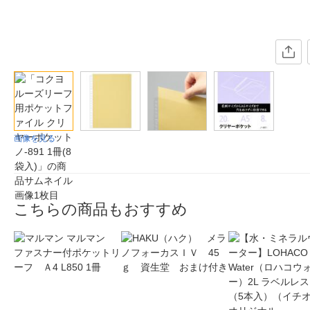
画像を見る
こちらの商品もおすすめ