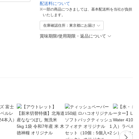
配送料について
※
一部の商品につきましては、基本配送料を当社が負担
いたします。
在庫確認住所：東京都にお届け
賞味期限/使用期限・返品について