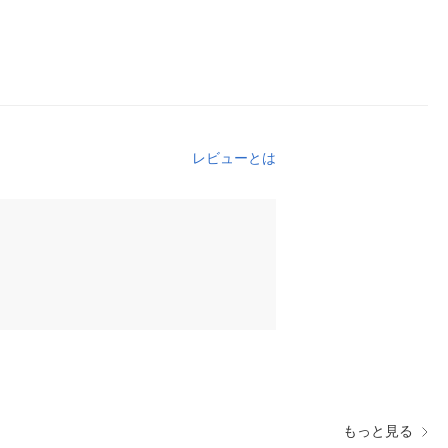
レビューとは
もっと見る