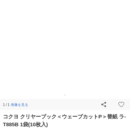
画像を見る
1 / 1
コクヨ クリヤーブック＜ウェーブカットP＞替紙 ラ-
T885B 1袋(10枚入)