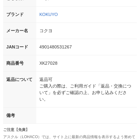
ブランド
KOKUYO
メーカー名
コクヨ
JANコード
4901480531267
商品番号
XK27028
返品について
返品可
ご購入の際は、ご利用ガイド「返品・交換につ
いて」を必ずご確認の上、お申し込みくださ
い。
備考
ご注意【免責】
アスクル（LOHACO）では、サイト上に最新の商品情報を表示するよう努めて