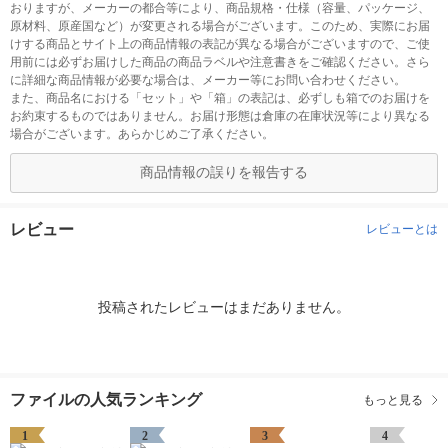
おりますが、メーカーの都合等により、商品規格・仕様（容量、パッケージ、
原材料、原産国など）が変更される場合がございます。このため、実際にお届
けする商品とサイト上の商品情報の表記が異なる場合がございますので、ご使
用前には必ずお届けした商品の商品ラベルや注意書きをご確認ください。さら
に詳細な商品情報が必要な場合は、メーカー等にお問い合わせください。
また、商品名における「セット」や「箱」の表記は、必ずしも箱でのお届けを
お約束するものではありません。お届け形態は倉庫の在庫状況等により異なる
場合がございます。あらかじめご了承ください。
商品情報の誤りを報告する
レビュー
レビューとは
投稿されたレビューはまだありません。
ファイルの人気ランキング
もっと見る
1
2
3
4