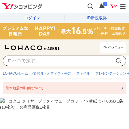
i
ログイン
ID新規取得
ロハコメニュー
LOHACOホーム
文房具・オフィス・手芸
ファイル
プレゼンテーション
熊本地震の影響について