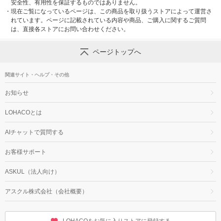
安全性、有用性を保証するものではありません。
・
現在ご覧になっているページは、この商品を取り扱うストアによって運営さ
れています。ページに記載されている内容や商品、ご購入に関するご質問
は、直接各ストアにお問い合わせください。
ページトップへ
関連サイト・ヘルプ・その他
お知らせ
LOHACOとは
AIチャットで質問する
お客様サポート
ASKUL（法人向け）
アスクル株式会社（会社概要）