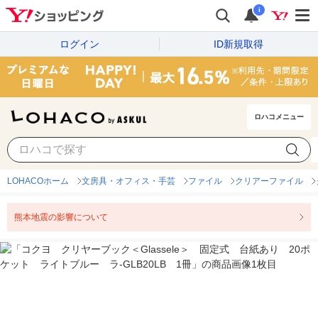
i
ログイン
ID新規取得
ロハコメニュー
LOHACOホーム
文房具・オフィス・手芸
ファイル
クリアーファイル
熊本地震の影響について