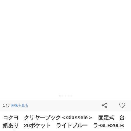
画像を見る
1 / 5
コクヨ クリヤーブック＜Glassele＞ 固定式 台
紙あり 20ポケット ライトブルー ラ-GLB20LB