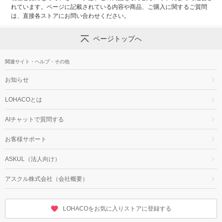
れています。ページに記載されている内容や商品、ご購入に関するご質問
は、直接各ストアにお問い合わせください。
ページトップへ
関連サイト・ヘルプ・その他
お知らせ
LOHACOとは
AIチャットで質問する
お客様サポート
ASKUL（法人向け）
アスクル株式会社（会社概要）
LOHACOをお気に入りストアに登録する