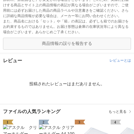
けする商品とサイト上の商品情報の表記が異なる場合がございますので、ご使
用前には必ずお届けした商品の商品ラベルや注意書きをご確認ください。さら
に詳細な商品情報が必要な場合は、メーカー等にお問い合わせください。
また、商品名における「セット」や「箱」の表記は、必ずしも箱でのお届けを
お約束するものではありません。お届け形態は倉庫の在庫状況等により異なる
場合がございます。あらかじめご了承ください。
商品情報の誤りを報告する
レビュー
レビューとは
投稿されたレビューはまだありません。
ファイルの人気ランキング
もっと見る
1
2
3
4