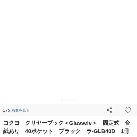
画像を見る
1 / 5
コクヨ クリヤーブック＜Glassele＞ 固定式 台
紙あり 40ポケット ブラック ラ-GLB40D 1冊