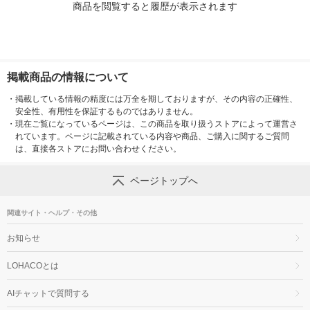
商品を閲覧すると履歴が表示されます
掲載商品の情報について
・
掲載している情報の精度には万全を期しておりますが、その内容の正確性、
安全性、有用性を保証するものではありません。
・
現在ご覧になっているページは、この商品を取り扱うストアによって運営さ
れています。ページに記載されている内容や商品、ご購入に関するご質問
は、直接各ストアにお問い合わせください。
ページトップへ
関連サイト・ヘルプ・その他
お知らせ
LOHACOとは
AIチャットで質問する