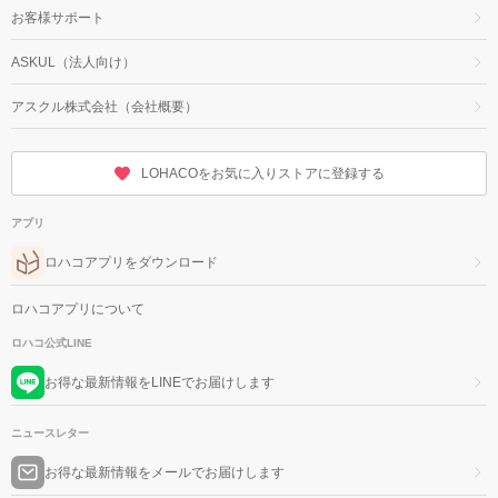
お客様サポート
ASKUL（法人向け）
アスクル株式会社（会社概要）
LOHACOをお気に入りストアに登録する
アプリ
ロハコアプリをダウンロード
ロハコアプリについて
ロハコ公式LINE
お得な最新情報をLINEでお届けします
ニュースレター
お得な最新情報をメールでお届けします