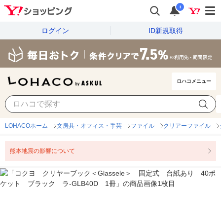
i
ログイン
ID新規取得
ロハコメニュー
LOHACOホーム
文房具・オフィス・手芸
ファイル
クリアーファイル
熊本地震の影響について