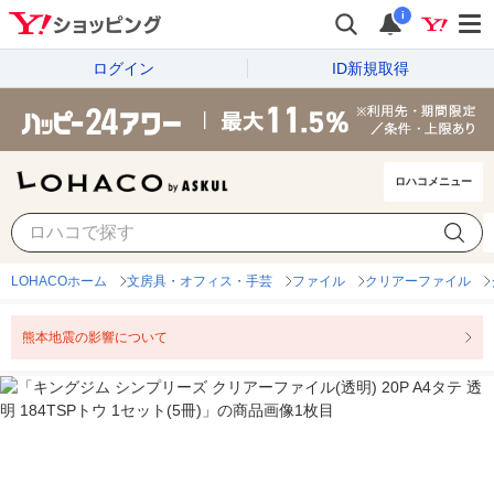
i
ログイン
ID新規取得
ロハコメニュー
LOHACOホーム
文房具・オフィス・手芸
ファイル
クリアーファイル
熊本地震の影響について