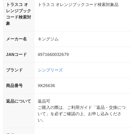
トラスコ オ
トラスコ オレンジブックコード検索対象品
レンジブック
コード検索対
象
メーカー名
キングジム
JANコード
4971660032679
ブランド
シンプリーズ
商品番号
XK26636
返品について
返品可
ご購入の際は、ご利用ガイド「返品・交換につ
いて」を必ずご確認の上、お申し込みくださ
い。