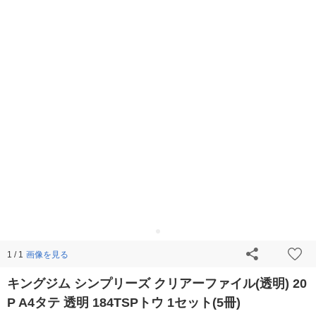
画像を見る
1 / 1
キングジム シンプリーズ クリアーファイル(透明) 20
P A4タテ 透明 184TSPトウ 1セット(5冊)