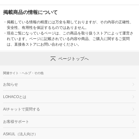
掲載商品の情報について
・
掲載している情報の精度には万全を期しておりますが、その内容の正確性、
安全性、有用性を保証するものではありません。
・
現在ご覧になっているページは、この商品を取り扱うストアによって運営さ
れています。ページに記載されている内容や商品、ご購入に関するご質問
は、直接各ストアにお問い合わせください。
ページトップへ
関連サイト・ヘルプ・その他
お知らせ
LOHACOとは
AIチャットで質問する
お客様サポート
ASKUL（法人向け）