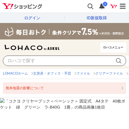
i
ログイン
ID新規取得
ロハコメニュー
LOHACOホーム
文房具・オフィス・手芸
ファイル
クリアーファイル
熊本地震の影響について