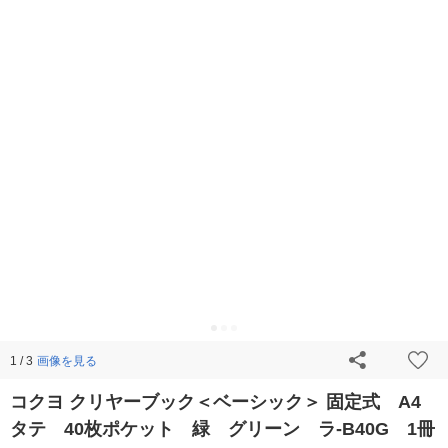
画像を見る
1 / 3
コクヨ クリヤーブック＜ベーシック＞ 固定式 A4
タテ 40枚ポケット 緑 グリーン ラ-B40G 1冊