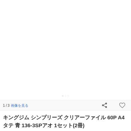
画像を見る
1 / 3
キングジム シンプリーズ クリアーファイル 60P A4
タテ 青 136-3SPアオ 1セット(2冊)