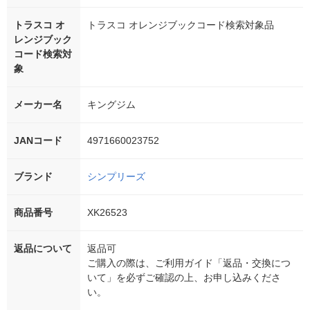
トラスコ オ
トラスコ オレンジブックコード検索対象品
レンジブック
コード検索対
象
メーカー名
キングジム
JANコード
4971660023752
ブランド
シンプリーズ
商品番号
XK26523
返品について
返品可
ご購入の際は、ご利用ガイド「返品・交換につ
いて」を必ずご確認の上、お申し込みくださ
い。