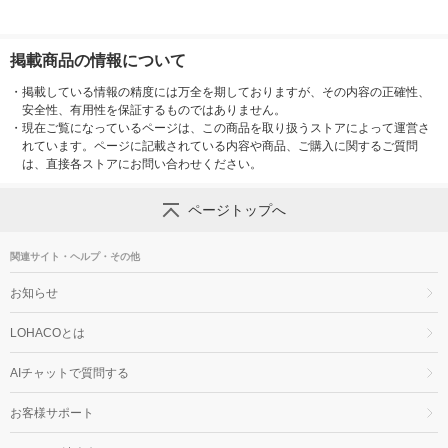
掲載商品の情報について
・
掲載している情報の精度には万全を期しておりますが、その内容の正確性、
安全性、有用性を保証するものではありません。
・
現在ご覧になっているページは、この商品を取り扱うストアによって運営さ
れています。ページに記載されている内容や商品、ご購入に関するご質問
は、直接各ストアにお問い合わせください。
ページトップへ
関連サイト・ヘルプ・その他
お知らせ
LOHACOとは
AIチャットで質問する
お客様サポート