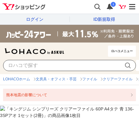
i
ログイン
ID新規取得
ロハコメニュー
LOHACOホーム
文房具・オフィス・手芸
ファイル
クリアーファイル
熊本地震の影響について