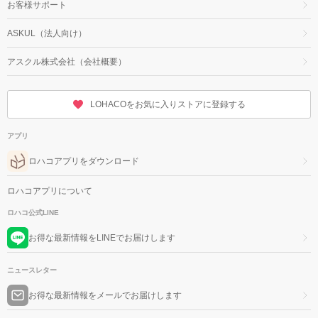
お客様サポート
ASKUL（法人向け）
アスクル株式会社（会社概要）
LOHACOをお気に入りストアに登録する
アプリ
ロハコアプリをダウンロード
ロハコアプリについて
ロハコ公式LINE
お得な最新情報をLINEでお届けします
ニュースレター
お得な最新情報をメールでお届けします