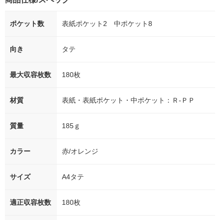
ポケット数
表紙ポケット2 中ポケット8
向き
タテ
最大収容枚数
180枚
材質
表紙・表紙ポケット・中ポケット：Ｒ-ＰＰ
質量
185ｇ
カラー
赤/オレンジ
サイズ
A4タテ
適正収容枚数
180枚