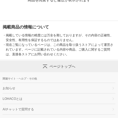
商品を閲覧すると履歴が表示されます
掲載商品の情報について
・
掲載している情報の精度には万全を期しておりますが、その内容の正確性、
安全性、有用性を保証するものではありません。
・
現在ご覧になっているページは、この商品を取り扱うストアによって運営さ
れています。ページに記載されている内容や商品、ご購入に関するご質問
は、直接各ストアにお問い合わせください。
ページトップへ
関連サイト・ヘルプ・その他
お知らせ
LOHACOとは
AIチャットで質問する