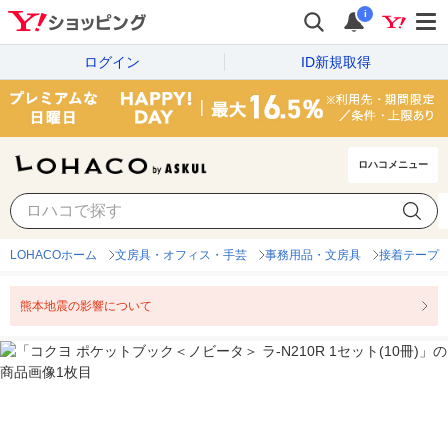
i
ログイン
ID新規取得
ロハコメニュー
LOHACOホーム
文房具・オフィス・手芸
事務用品・文房具
接着テープ
熊本地震の影響について