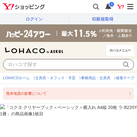
i
ログイン
ID新規取得
ロハコメニュー
LOHACOホーム
文房具・オフィス・手芸
事務用品・文房具
接着テープ
熊本地震の影響について