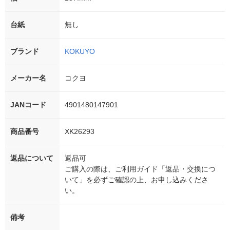
台紙
無し
ブランド
KOKUYO
メーカー名
コクヨ
JANコード
4901480147901
商品番号
XK26293
返品について
返品可
ご購入の際は、ご利用ガイド「返品・交換につ
いて」を必ずご確認の上、お申し込みくださ
い。
備考