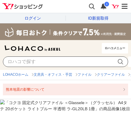
i
ログイン
ID新規取得
ロハコメニュー
LOHACOホーム
文房具・オフィス・手芸
ファイル
クリアーファイル
熊本地震の影響について