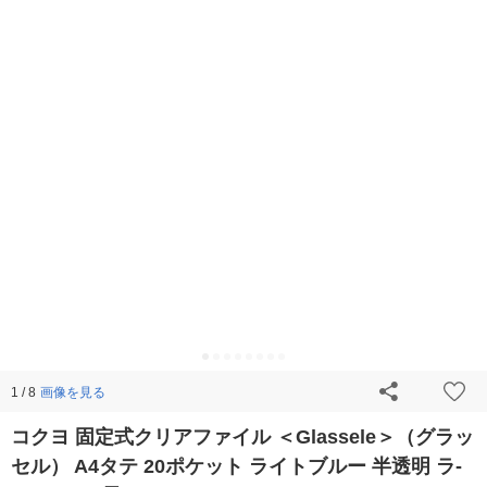
画像を見る
1 / 8
コクヨ 固定式クリアファイル ＜Glassele＞（グラッ
セル） A4タテ 20ポケット ライトブルー 半透明 ラ-