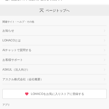
ページトップへ
関連サイト・ヘルプ・その他
お知らせ
LOHACOとは
AIチャットで質問する
お客様サポート
ASKUL（法人向け）
アスクル株式会社（会社概要）
LOHACOをお気に入りストアに登録する
アプリ