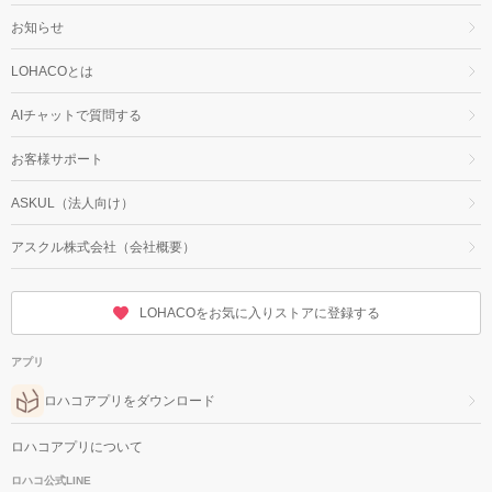
お知らせ
LOHACOとは
AIチャットで質問する
お客様サポート
ASKUL（法人向け）
アスクル株式会社（会社概要）
LOHACOをお気に入りストアに登録する
アプリ
ロハコアプリをダウンロード
ロハコアプリについて
ロハコ公式LINE