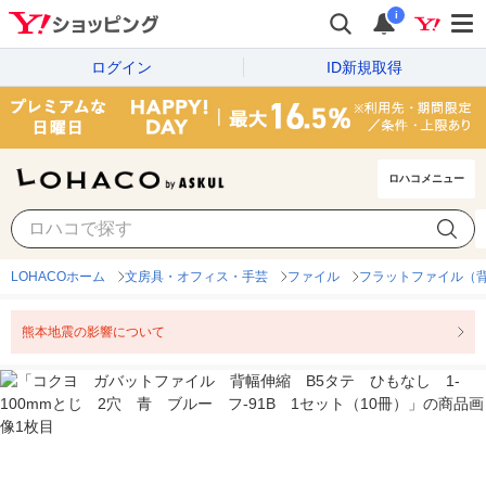
i
ログイン
ID新規取得
ロハコメニュー
LOHACOホーム
文房具・オフィス・手芸
ファイル
フラットファイル（
熊本地震の影響について