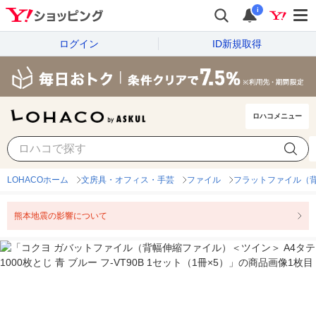
i
ログイン
ID新規取得
ロハコメニュー
LOHACOホーム
文房具・オフィス・手芸
ファイル
フラットファイル（
熊本地震の影響について