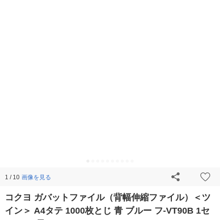
画像を見る
1 / 10
コクヨ ガバットファイル（背幅伸縮ファイル）＜ツ
イン＞ A4タテ 1000枚とじ 青 ブルー フ-VT90B 1セ