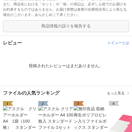
また、商品名における「セット」や「箱」の表記は、必ずしも箱でのお届けを
お約束するものではありません。お届け形態は倉庫の在庫状況等により異なる
場合がございます。あらかじめご了承ください。
商品情報の誤りを報告する
レビュー
レビューとは
投稿されたレビューはまだありません。
ファイルの人気ランキング
もっと見る
1
2
3
4