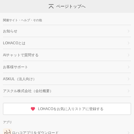
ページトップへ
関連サイト・ヘルプ・その他
お知らせ
LOHACOとは
AIチャットで質問する
お客様サポート
ASKUL（法人向け）
アスクル株式会社（会社概要）
LOHACOをお気に入りストアに登録する
アプリ
ロハコアプリをダウンロード