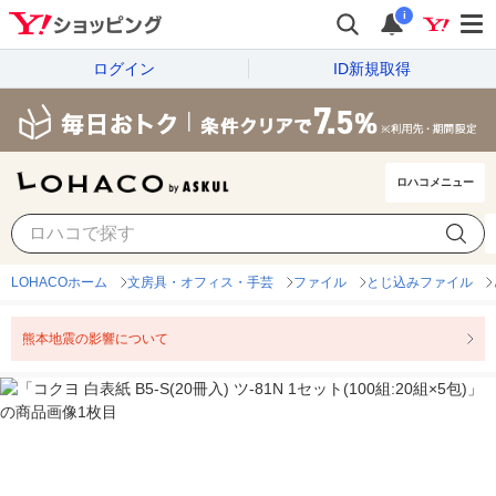
i
ログイン
ID新規取得
ロハコメニュー
LOHACOホーム
文房具・オフィス・手芸
ファイル
とじ込みファイル
熊本地震の影響について