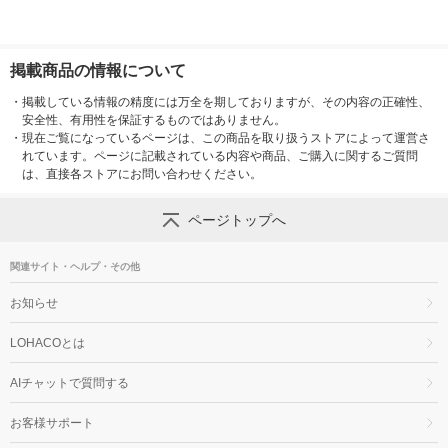
掲載商品の情報について
・
掲載している情報の精度には万全を期しておりますが、その内容の正確性、
安全性、有用性を保証するものではありません。
・
現在ご覧になっているページは、この商品を取り扱うストアによって運営さ
れています。ページに記載されている内容や商品、ご購入に関するご質問
は、直接各ストアにお問い合わせください。
ページトップへ
関連サイト・ヘルプ・その他
お知らせ
LOHACOとは
AIチャットで質問する
お客様サポート