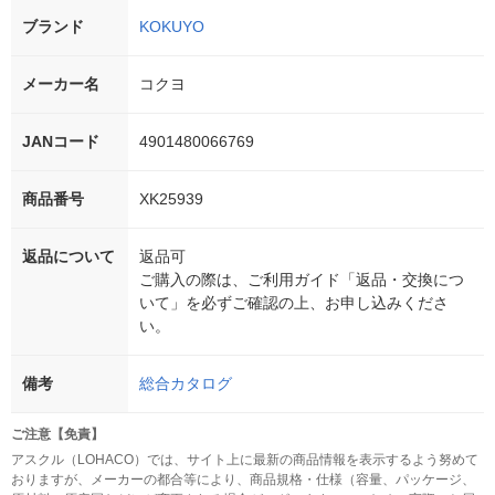
ブランド
KOKUYO
メーカー名
コクヨ
JANコード
4901480066769
商品番号
XK25939
返品について
返品可
ご購入の際は、ご利用ガイド「返品・交換につ
いて」を必ずご確認の上、お申し込みくださ
い。
備考
総合カタログ
ご注意【免責】
アスクル（LOHACO）では、サイト上に最新の商品情報を表示するよう努めて
おりますが、メーカーの都合等により、商品規格・仕様（容量、パッケージ、