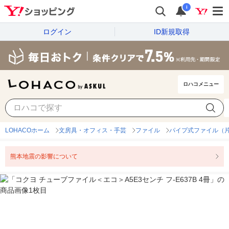
i
ログイン
ID新規取得
ロハコメニュー
LOHACOホーム
文房具・オフィス・手芸
ファイル
パイプ式ファイル（
熊本地震の影響について