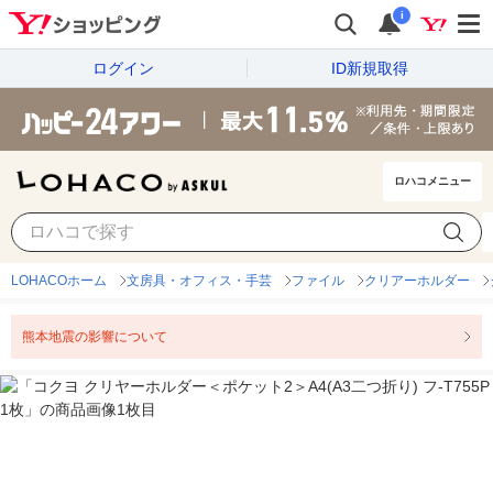
i
ログイン
ID新規取得
ロハコメニュー
LOHACOホーム
文房具・オフィス・手芸
ファイル
クリアーホルダー
熊本地震の影響について