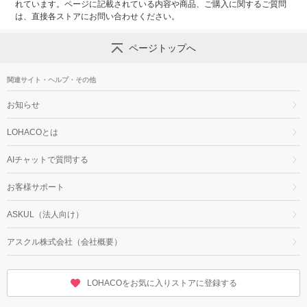
れています。ページに記載されている内容や商品、ご購入に関するご質問
は、直接各ストアにお問い合わせください。
ページトップへ
関連サイト・ヘルプ・その他
お知らせ
LOHACOとは
AIチャットで質問する
お客様サポート
ASKUL（法人向け）
アスクル株式会社（会社概要）
LOHACOをお気に入りストアに登録する