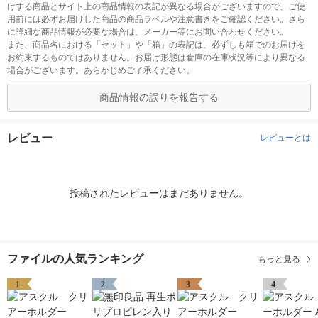
けする商品とサイト上の商品情報の表記が異なる場合がございますので、ご使
用前には必ずお届けした商品の商品ラベルや注意書きをご確認ください。さら
に詳細な商品情報が必要な場合は、メーカー等にお問い合わせください。
また、商品名における「セット」や「箱」の表記は、必ずしも箱でのお届けを
お約束するものではありません。お届け形態は倉庫の在庫状況等により異なる
場合がございます。あらかじめご了承ください。
商品情報の誤りを報告する
レビュー
レビューとは
投稿されたレビューはまだありません。
ファイルの人気ランキング
もっと見る
1
2
3
4