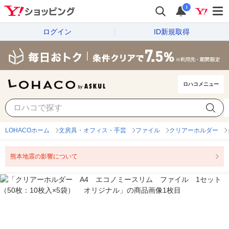
i
ログイン
ID新規取得
ロハコメニュー
LOHACOホーム
文房具・オフィス・手芸
ファイル
クリアーホルダー
熊本地震の影響について