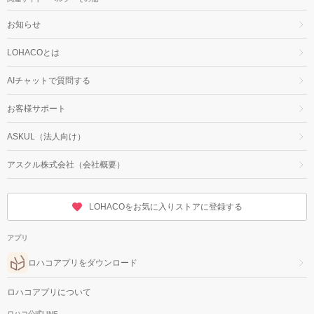
お知らせ
LOHACOとは
AIチャットで質問する
お客様サポート
ASKUL（法人向け）
アスクル株式会社（会社概要）
LOHACOをお気に入りストアに登録する
アプリ
ロハコアプリをダウンロード
ロハコアプリについて
ロハコ公式LINE