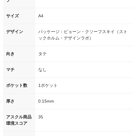
プ
サイズ
A4
デザイン
パッケージ：ビョーン・クソーフスキイ（スト
ックホルム・デザインラボ）
向き
タテ
マチ
なし
ポケット数
1ポケット
厚さ
0.15mm
アスクル商品
35
環境スコア