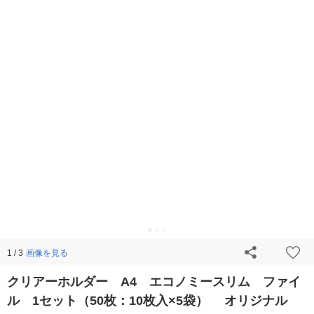
画像を見る
1 / 3
クリアーホルダー A4 エコノミースリム ファイ
ル 1セット（50枚：10枚入×5袋） オリジナル