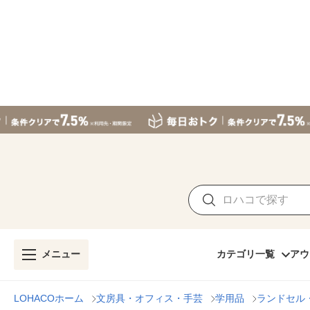
メニュー
カテゴリ一覧
アウ
LOHACOホーム
文房具・オフィス・手芸
学用品
ランドセル