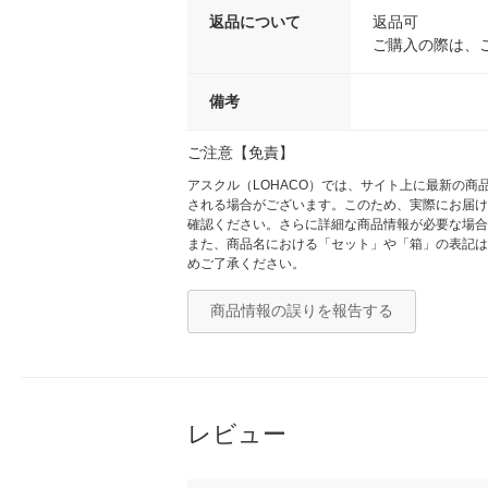
返品について
返品可
ご購入の際は、
備考
ご注意【免責】
アスクル（LOHACO）では、サイト上に最新の
される場合がございます。このため、実際にお届け
確認ください。さらに詳細な商品情報が必要な場合
また、商品名における「セット」や「箱」の表記は
めご了承ください。
商品情報の誤りを報告する
レビュー