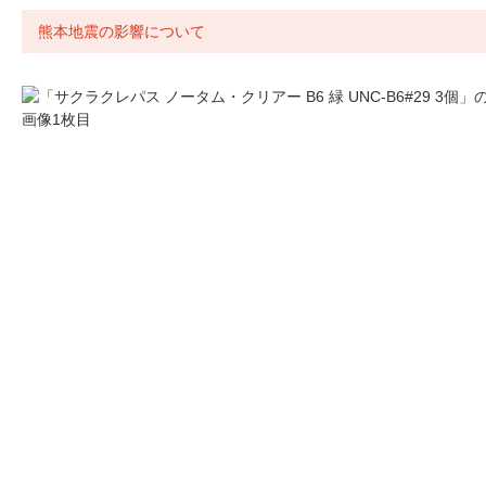
熊本地震の影響について