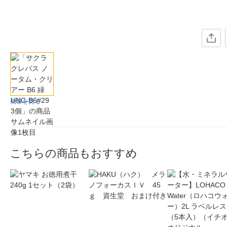
画像を見る
こちらの商品もおすすめ