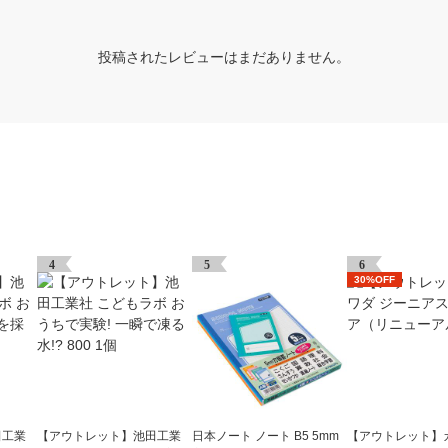
投稿されたレビューはまだありません。
4
5
6
30%OFF
田工業
【アウトレット】池田工業
日本ノート ノート B5 5mm
【アウトレット】