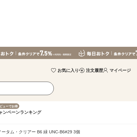
お気に入り
注文履歴
マイページ
ビューでお得
ャンペーン
ランキング
タム・クリアー B6 緑 UNC-B6#29 3個