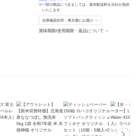
※
一部の商品につきましては、基本配送料を当社が負担
いたします。
在庫確認住所：東京都にお届け
賞味期限/使用期限・返品について