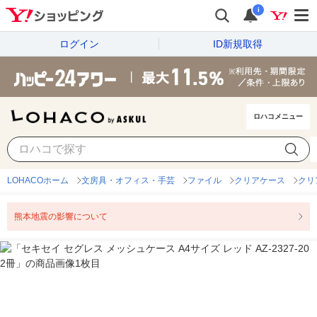
i
ログイン
ID新規取得
ロハコメニュー
LOHACOホーム
文房具・オフィス・手芸
ファイル
クリアケース
クリ
熊本地震の影響について