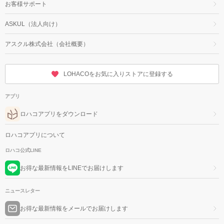
お客様サポート
ASKUL（法人向け）
アスクル株式会社（会社概要）
LOHACOをお気に入りストアに登録する
アプリ
ロハコアプリをダウンロード
ロハコアプリについて
ロハコ公式LINE
お得な最新情報をLINEでお届けします
ニュースレター
お得な最新情報をメールでお届けします