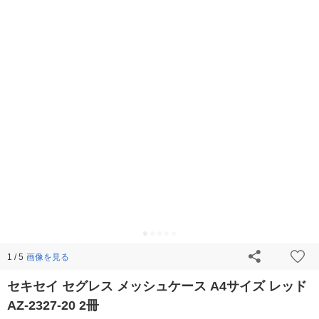
画像を見る
1 / 5
セキセイ セグレス メッシュケース A4サイズ レッド
AZ-2327-20 2冊