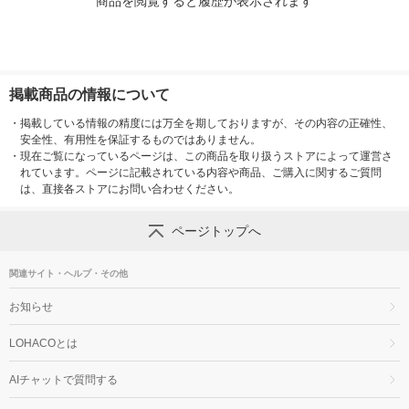
商品を閲覧すると履歴が表示されます
掲載商品の情報について
・
掲載している情報の精度には万全を期しておりますが、その内容の正確性、
安全性、有用性を保証するものではありません。
・
現在ご覧になっているページは、この商品を取り扱うストアによって運営さ
れています。ページに記載されている内容や商品、ご購入に関するご質問
は、直接各ストアにお問い合わせください。
ページトップへ
関連サイト・ヘルプ・その他
お知らせ
LOHACOとは
AIチャットで質問する