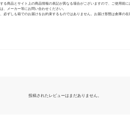
する商品とサイト上の商品情報の表記が異なる場合がございますので、ご使用前に
は、メーカー等にお問い合わせください。
、必ずしも箱でのお届けをお約束するものではありません。お届け形態は倉庫の在
投稿されたレビューはまだありません。