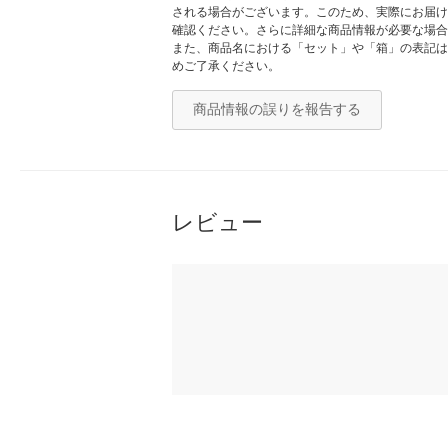
される場合がございます。このため、実際にお届け
確認ください。さらに詳細な商品情報が必要な場合
また、商品名における「セット」や「箱」の表記は
めご了承ください。
商品情報の誤りを報告する
レビュー