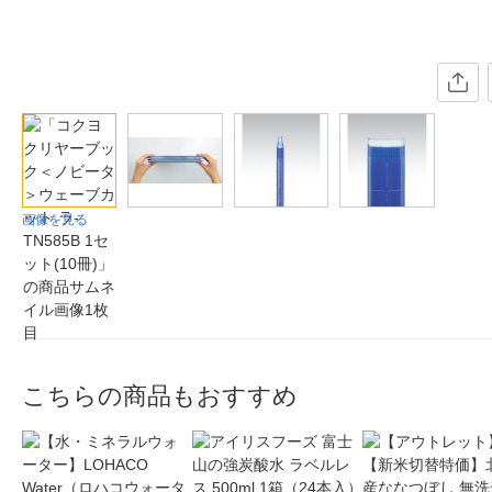
画像を見る
こちらの商品もおすすめ