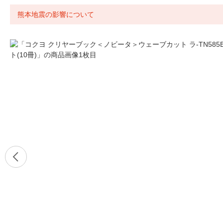
熊本地震の影響について