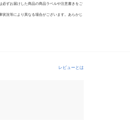
は必ずお届けした商品の商品ラベルや注意書きをご
庫状況等により異なる場合がございます。あらかじ
レビューとは