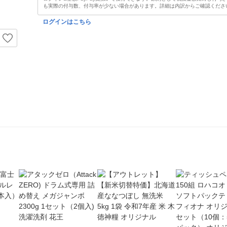
も実際の付与数、付与率が少ない場合があります。詳細は内訳からご確認くださ
ログインはこちら