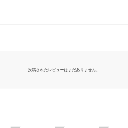
投稿されたレビューはまだありません。