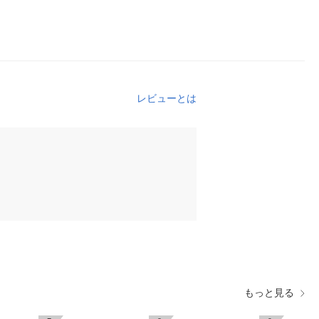
レビューとは
もっと見る