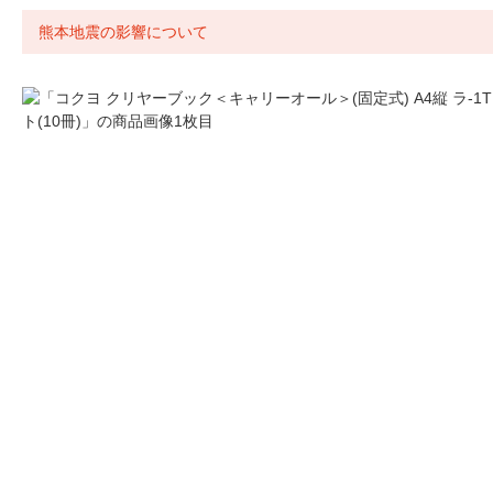
熊本地震の影響について