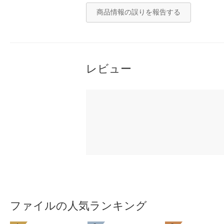
商品情報の誤りを報告する
レビュー
ファイルの人気ランキング