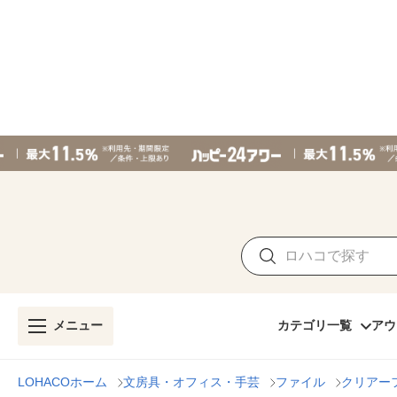
メニュー
カテゴリ一覧
アウ
LOHACOホーム
文房具・オフィス・手芸
ファイル
クリアー