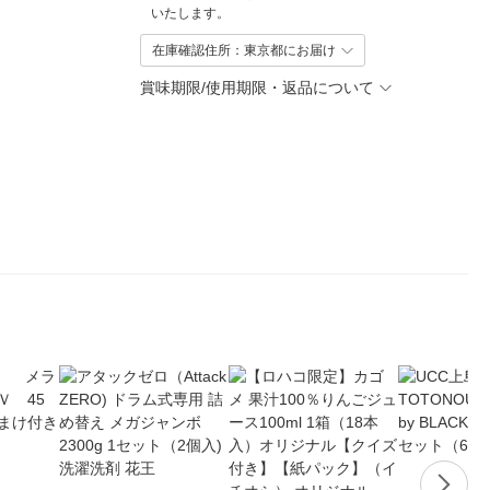
いたします。
在庫確認住所：東京都にお届け
賞味期限/使用期限・返品について