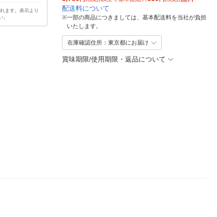
配送料について
されます。表示より
※
一部の商品につきましては、基本配送料を当社が負担
い。
いたします。
在庫確認住所：東京都にお届け
賞味期限/使用期限・返品について