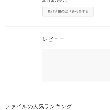
めご了承ください。
商品情報の誤りを報告する
レビュー
ファイルの人気ランキング