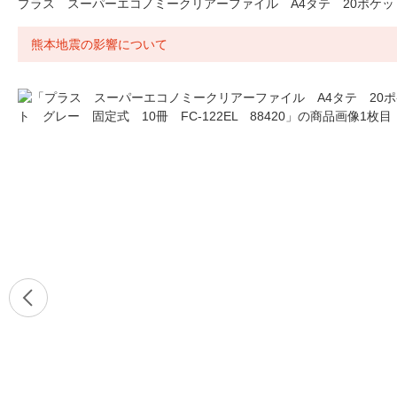
プラス スーパーエコノミークリアーファイル A4タテ 20ポケット グ
熊本地震の影響について