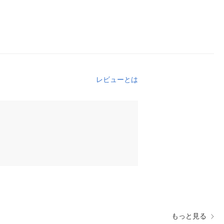
レビューとは
もっと見る