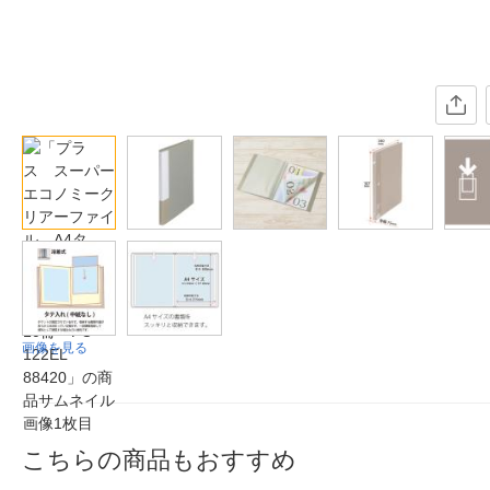
画像を見る
こちらの商品もおすすめ