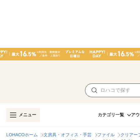
メニュー
カテゴリ一覧
アウ
LOHACOホーム
文房具・オフィス・手芸
ファイル
クリアー