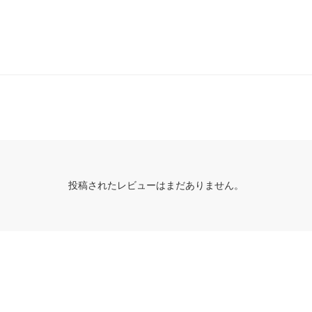
投稿されたレビューはまだありません。