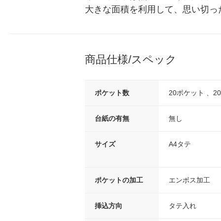
大きな面積を利用して、思い切っ
商品仕様/スペック
ポケット数
20ポケット 、20
台紙の有無
無し
サイズ
A4タテ
ポケットの加工
エンボス加工
挿込方向
タテ入れ