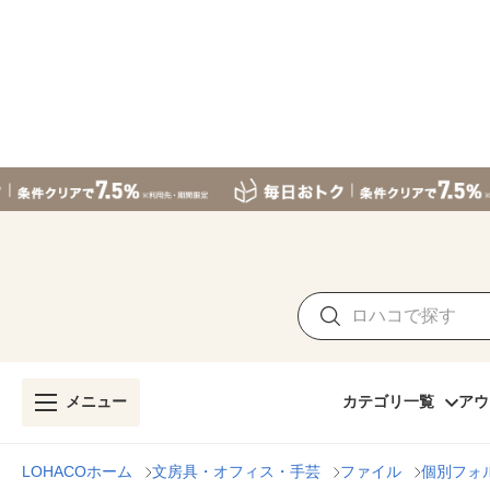
メニュー
カテゴリ一覧
アウ
LOHACOホーム
文房具・オフィス・手芸
ファイル
個別フォ