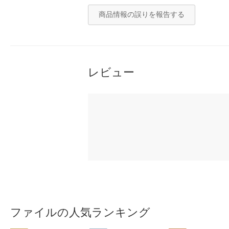
商品情報の誤りを報告する
レビュー
ファイルの人気ランキング