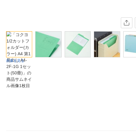
画像を見る