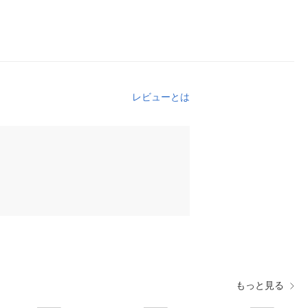
レビューとは
もっと見る