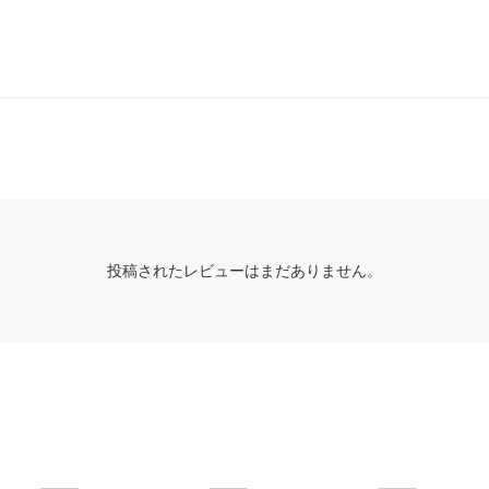
投稿されたレビューはまだありません。