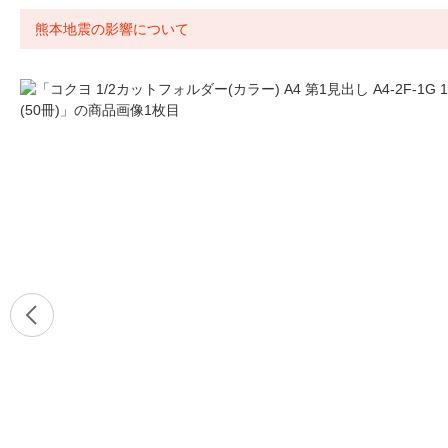
熊本地震の影響について