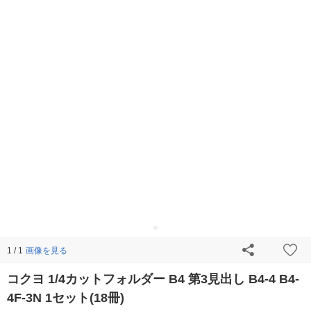
画像を見る
1 / 1
コクヨ 1/4カットフォルダー B4 第3見出し B4-4 B4-
4F-3N 1セット(18冊)