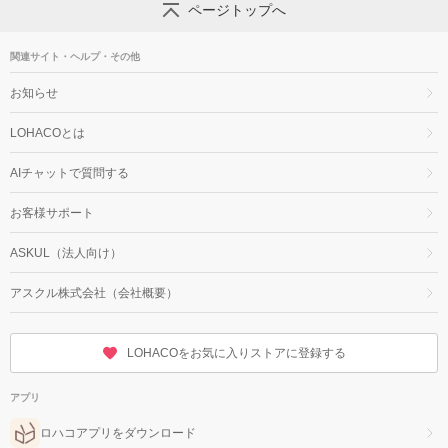
ページトップへ
関連サイト・ヘルプ・その他
お知らせ
LOHACOとは
AIチャットで質問する
お客様サポート
ASKUL（法人向け）
アスクル株式会社（会社概要）
LOHACOをお気に入りストアに登録する
アプリ
ロハコアプリをダウンロード