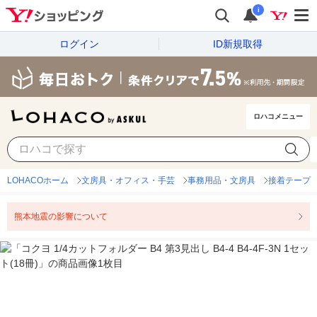
i
ログイン
ID新規取得
ロハコメニュー
LOHACOホーム
文房具・オフィス・手芸
事務用品・文房具
接着テープ
熊本地震の影響について