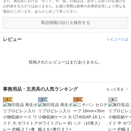
また、商品名における「セット」や「箱」の表記は、必ずしも箱でのお届けを
お約束するものではありません。お届け形態は倉庫の在庫状況等により異なる
場合がございます。あらかじめご了承ください。
商品情報の誤りを報告する
レビュー
レビューとは
投稿されたレビューはまだありません。
事務用品・文房具の人気ランキング
もっと見る
1
2
3
4