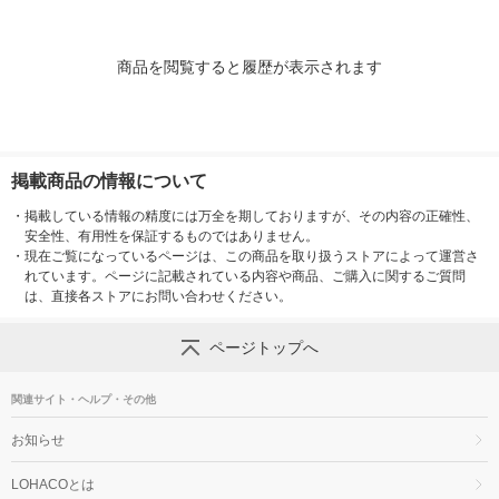
商品を閲覧すると履歴が表示されます
掲載商品の情報について
・
掲載している情報の精度には万全を期しておりますが、その内容の正確性、
安全性、有用性を保証するものではありません。
・
現在ご覧になっているページは、この商品を取り扱うストアによって運営さ
れています。ページに記載されている内容や商品、ご購入に関するご質問
は、直接各ストアにお問い合わせください。
ページトップへ
関連サイト・ヘルプ・その他
お知らせ
LOHACOとは