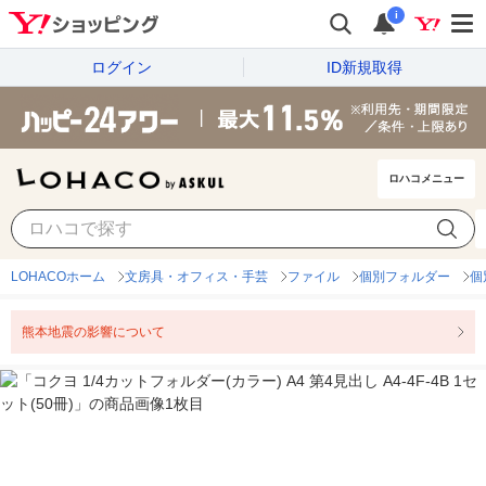
i
ログイン
ID新規取得
ロハコメニュー
LOHACOホーム
文房具・オフィス・手芸
ファイル
個別フォルダー
個
熊本地震の影響について