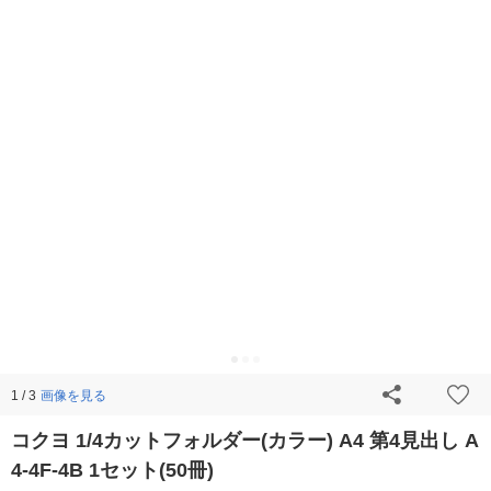
画像を見る
1 / 3
コクヨ 1/4カットフォルダー(カラー) A4 第4見出し A
4-4F-4B 1セット(50冊)