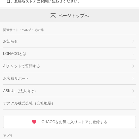
は、直接各ストアにお問い合わせください。
ページトップへ
関連サイト・ヘルプ・その他
お知らせ
LOHACOとは
AIチャットで質問する
お客様サポート
ASKUL（法人向け）
アスクル株式会社（会社概要）
LOHACOをお気に入りストアに登録する
アプリ