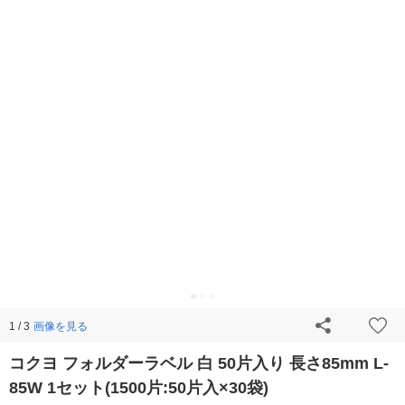
画像を見る
1 / 3
コクヨ フォルダーラベル 白 50片入り 長さ85mm L-
85W 1セット(1500片:50片入×30袋)