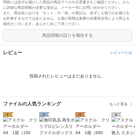
用前には必ずお届けした商品の商品ラベルや注意書きをご確認ください。さら
に詳細な商品情報が必要な場合は、メーカー等にお問い合わせください。
また、商品名における「セット」や「箱」の表記は、必ずしも箱でのお届けを
お約束するものではありません。お届け形態は倉庫の在庫状況等により異なる
場合がございます。あらかじめご了承ください。
商品情報の誤りを報告する
レビュー
レビューとは
投稿されたレビューはまだありません。
ファイルの人気ランキング
もっと見る
1
2
3
4