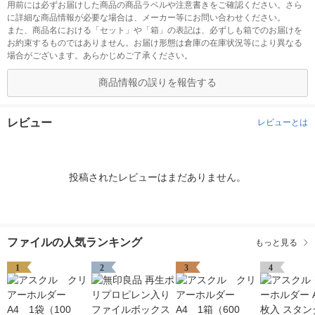
用前には必ずお届けした商品の商品ラベルや注意書きをご確認ください。さら
に詳細な商品情報が必要な場合は、メーカー等にお問い合わせください。
また、商品名における「セット」や「箱」の表記は、必ずしも箱でのお届けを
お約束するものではありません。お届け形態は倉庫の在庫状況等により異なる
場合がございます。あらかじめご了承ください。
商品情報の誤りを報告する
レビュー
レビューとは
投稿されたレビューはまだありません。
ファイルの人気ランキング
もっと見る
1
2
3
4