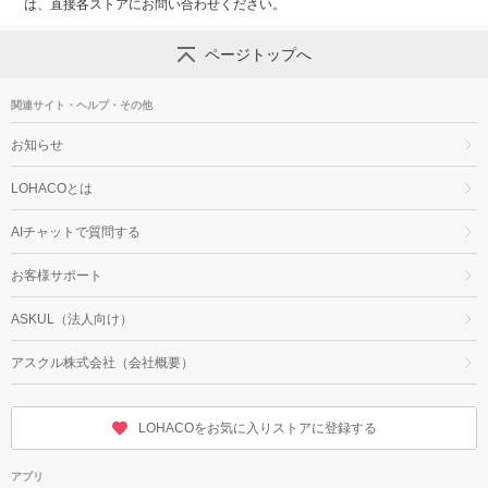
は、直接各ストアにお問い合わせください。
ページトップへ
関連サイト・ヘルプ・その他
お知らせ
LOHACOとは
AIチャットで質問する
お客様サポート
ASKUL（法人向け）
アスクル株式会社（会社概要）
LOHACOをお気に入りストアに登録する
アプリ