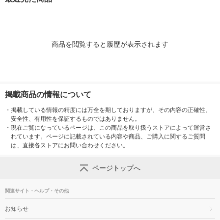
ワイトグレー 良品計
リジナル
画
商品を閲覧すると履歴が表示されます
掲載商品の情報について
・
掲載している情報の精度には万全を期しておりますが、その内容の正確性、
安全性、有用性を保証するものではありません。
・
現在ご覧になっているページは、この商品を取り扱うストアによって運営さ
れています。ページに記載されている内容や商品、ご購入に関するご質問
は、直接各ストアにお問い合わせください。
ページトップへ
関連サイト・ヘルプ・その他
お知らせ