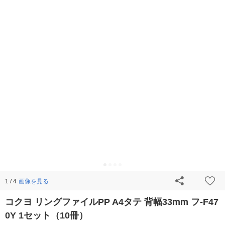
画像を見る
1 / 4
コクヨ リングファイルPP A4タテ 背幅33mm フ-F47
0Y 1セット（10冊）