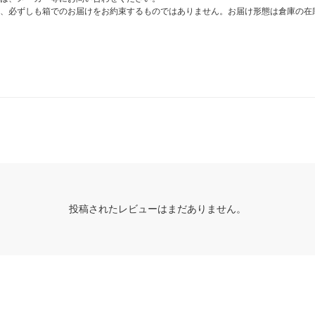
、必ずしも箱でのお届けをお約束するものではありません。お届け形態は倉庫の在
投稿されたレビューはまだありません。