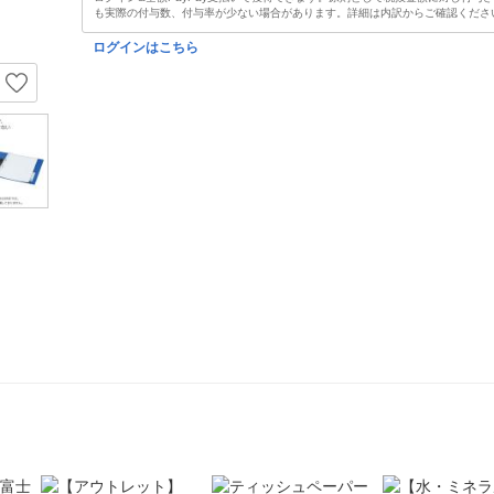
も実際の付与数、付与率が少ない場合があります。詳細は内訳からご確認くださ
ログインはこちら