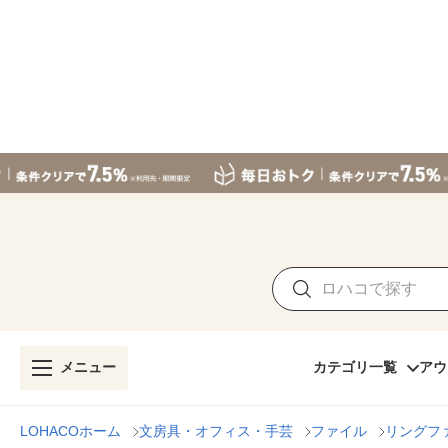
メニュー
カテゴリ一覧
アウ
LOHACOホーム
文房具・オフィス・手芸
ファイル
リングフ