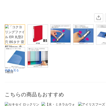
画像を見る
こちらの商品もおすすめ