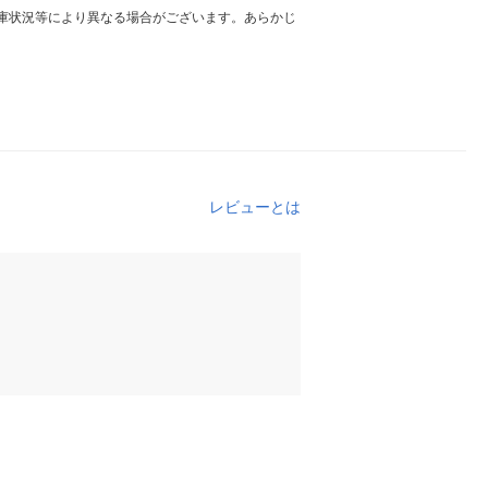
庫状況等により異なる場合がございます。あらかじ
レビューとは