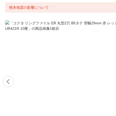
熊本地震の影響について