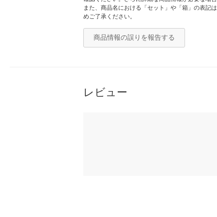
また、商品名における「セット」や「箱」の表記は
めご了承ください。
商品情報の誤りを報告する
レビュー