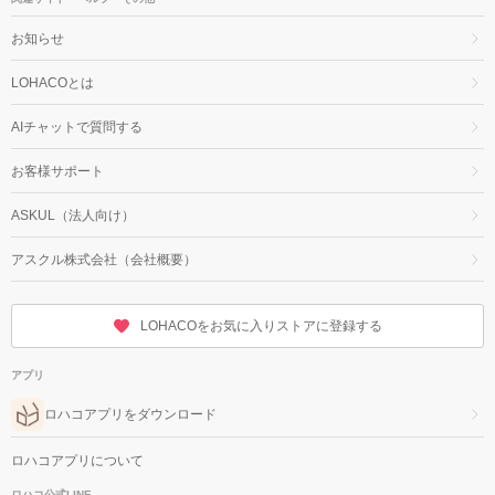
お知らせ
LOHACOとは
AIチャットで質問する
お客様サポート
ASKUL（法人向け）
アスクル株式会社（会社概要）
LOHACOをお気に入りストアに登録する
アプリ
ロハコアプリをダウンロード
ロハコアプリについて
ロハコ公式LINE