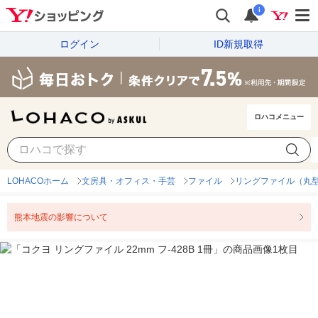
i
ログイン
ID新規取得
ロハコメニュー
LOHACOホーム
文房具・オフィス・手芸
ファイル
リングファイル（丸型
熊本地震の影響について