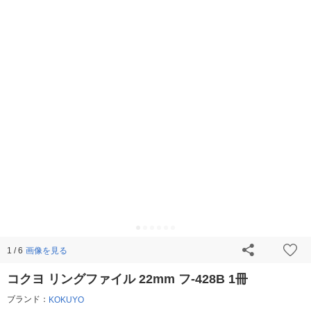
画像を見る
1 / 6
コクヨ リングファイル 22mm フ-428B 1冊
ブランド：
KOKUYO