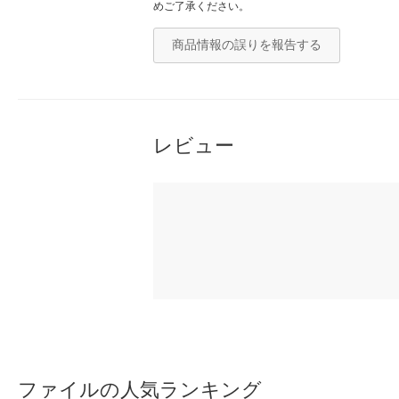
めご了承ください。
商品情報の誤りを報告する
レビュー
ファイルの人気ランキング