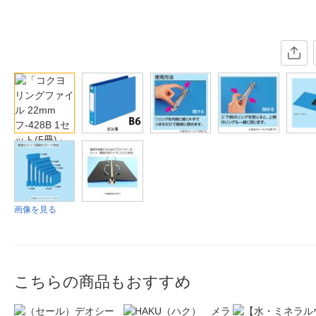
画像を見る
こちらの商品もおすすめ