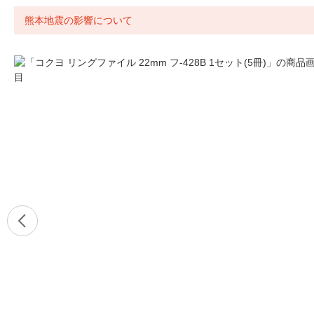
熊本地震の影響について