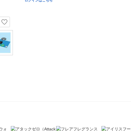
ログインはこちら