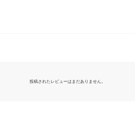
投稿されたレビューはまだありません。