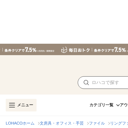
メニュー
カテゴリ一覧
アウ
LOHACOホーム
文房具・オフィス・手芸
ファイル
リングフ