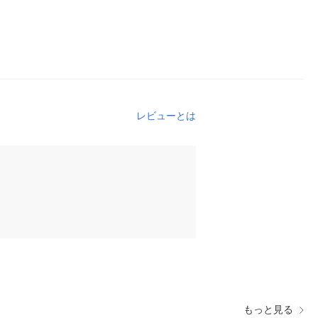
レビューとは
もっと見る