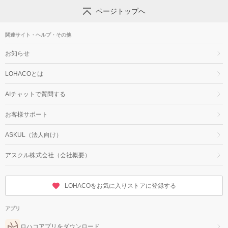
ページトップへ
関連サイト・ヘルプ・その他
お知らせ
LOHACOとは
AIチャットで質問する
お客様サポート
ASKUL（法人向け）
アスクル株式会社（会社概要）
LOHACOをお気に入りストアに登録する
アプリ
ロハコアプリをダウンロード