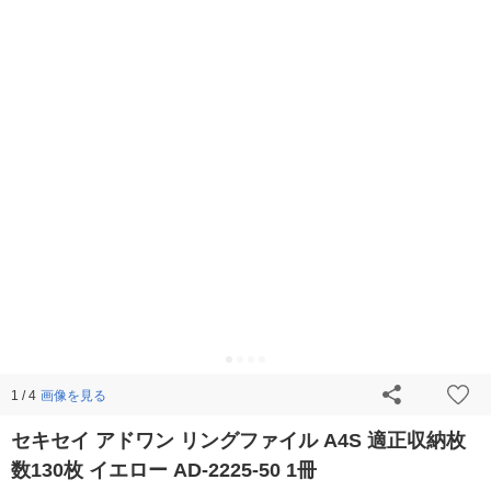
画像を見る
1 / 4
セキセイ アドワン リングファイル A4S 適正収納枚
数130枚 イエロー AD-2225-50 1冊