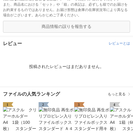
また、商品名における「セット」や「箱」の表記は、必ずしも箱でのお届けを
お約束するものではありません。お届け形態は倉庫の在庫状況等により異なる
場合がございます。あらかじめご了承ください。
商品情報の誤りを報告する
レビュー
レビューとは
投稿されたレビューはまだありません。
ファイルの人気ランキング
もっと見る
1
2
3
4