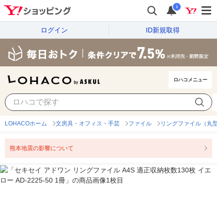
i
ログイン
ID新規取得
ロハコメニュー
LOHACOホーム
文房具・オフィス・手芸
ファイル
リングファイル（丸型
熊本地震の影響について